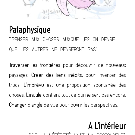
Pataphysique
"PENSER AUX CHOSES AUXQUELLES ON PENSE
QUE LES AUTRES NE PENSERONT PAS"
Traverser les frontières
pour découvrir de nouveaux
paysages.
Créer des liens inédits
, pour inventer des
trucs.
L’imprévu
est une proposition spontanée des
choses.
L’inutile
contient tout ce qui ne sert pas encore.
Changer d’angle de vue
pour ouvrir les perspectives.
A L'intérieur