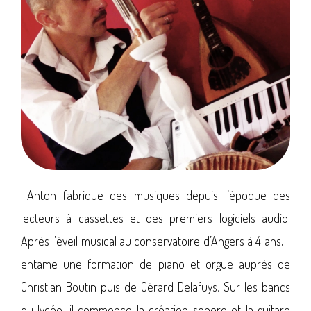
Anton fabrique des musiques depuis l’époque des
lecteurs à cassettes et des premiers logiciels audio.
Après l’éveil musical au conservatoire d’Angers à 4 ans, il
entame une formation de piano et orgue auprès de
Christian Boutin puis de Gérard Delafuys. Sur les bancs
du lycée, il commence la création sonore et la guitare