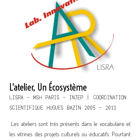
L'atelier, Un Écosystème
LISRA - MSH PARIS - INJEP | COORDINATION
SCIENTIFIQUE HUGUES BAZIN 2005 - 2011
Les ateliers sont très présents dans le vocabulaire et
les vitrines des projets culturels ou éducatifs. Pourtant