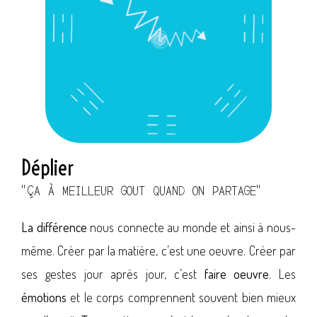
Déplier
"ÇA À MEILLEUR GOUT QUAND ON PARTAGE"
La différence
nous connecte au monde et ainsi à nous-
même. Créer par la matière, c’est une oeuvre. Créer par
ses gestes jour après jour, c’est
faire oeuvre
. Les
émotions
et le corps comprennent souvent bien mieux