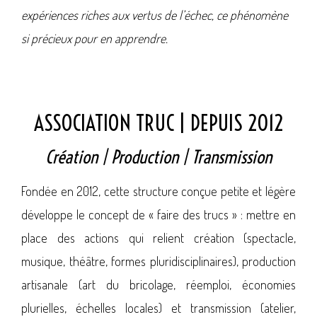
expériences riches aux vertus de l’échec, ce phénomène
si précieux pour en apprendre.
ASSOCIATION TRUC | DEPUIS 2012
Création | Production | Transmission
Fondée en 2012, cette structure conçue petite et légère
développe le concept de « faire des trucs » : mettre en
place des actions qui relient création (spectacle,
musique, théâtre, formes pluridisciplinaires), production
artisanale (art du bricolage, réemploi, économies
plurielles, échelles locales) et transmission (atelier,