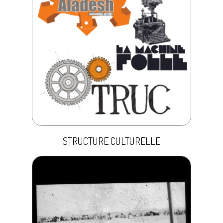
STRUCTURE CULTURELLE