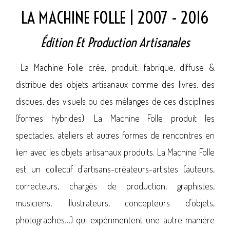
LA MACHINE FOLLE | 2007 - 2016
Édition Et Production Artisanales
La Machine Folle crée, produit, fabrique, diffuse &
distribue des objets artisanaux comme des livres, des
disques, des visuels ou des mélanges de ces disciplines
(formes hybrides). La Machine Folle produit les
spectacles, ateliers et autres formes de rencontres en
lien avec les objets artisanaux produits. La Machine Folle
est un collectif d’artisans-créateurs-artistes (auteurs,
correcteurs, chargés de production, graphistes,
musiciens, illustrateurs, concepteurs d’objets,
photographes…) qui expérimentent une autre manière