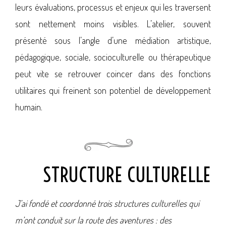
leurs évaluations, processus et enjeux qui les traversent
sont nettement moins visibles. L’atelier, souvent
présenté sous l’angle d’une médiation artistique,
pédagogique, sociale, socioculturelle ou thérapeutique
peut vite se retrouver coincer dans des fonctions
utilitaires qui freinent son potentiel de développement
humain.
STRUCTURE CULTURELLE
J’ai fondé et coordonné trois structures culturelles qui
m’ont conduit sur la route des aventures : des