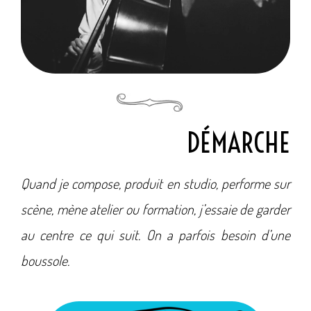
DÉMARCHE
Quand je compose, produit en studio, performe sur
scène, mène atelier ou formation, j’essaie de garder
au centre ce qui suit. On a parfois besoin d’une
boussole.