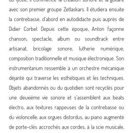
avec son premier groupe Zetlaskars. Il étudiera ensuite
la contrebasse, d’abord en autodidacte puis auprès de
Didier Corbel. Depuis cette époque, Anton façonne
chanson, spectacle, album ou soundtrack entre
artisanat, bricolage sonore, lutherie numérique,
composition traditionnelle et musique électronique. Son
instrumentarium ressemble à un orchestre mécanique
déjanté qui traverse les esthétiques et les techniques.
Objets abandonnés ou du quotidien sont recyclés pour
une deuxième vie sonore et s’assemblent aux beats
électro, aux textures rappeuses de la contrebasse ou
du violoncelle, aux orgues distordus, au piano augmenté
de porte-clés accrochés aux cordes, à la scie musicale,