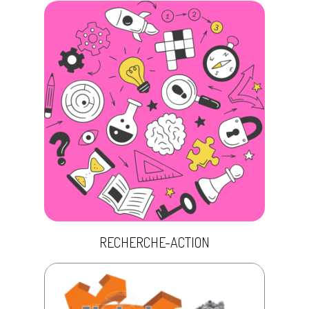
RECHERCHE-ACTION