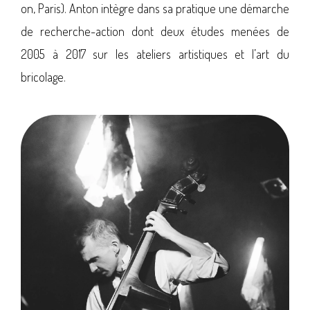
on, Paris). Anton intègre dans sa pratique une démarche
de recherche-action dont deux études menées de
2005 à 2017 sur les ateliers artistiques et l’art du
bricolage.