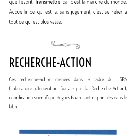
que l’esprit.
Transmettre
, car c’est la marche du monde.
Accueillir ce qui est là, sans jugement, c’est se relier à
tout ce qui est plus vaste.
RECHERCHE-ACTION
Ces recherche-action menées dans le cadre du LISRA
(Laboratoire d’Innovation Sociale par la Recherche-Action),
coordination scientifique Hugues Bazin sont disponibles dans le
labo.