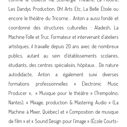
Les Dandys Production, Oh! Arts Etc, La Belle Étoile ou
encore le théâtre du Tricorne… Anton a aussi fondé et
coordonné des structures culturelles : Aladesh, La
Machine Folle et Truc. Formateur et intervenant d’ateliers
artistiques, il travaille depuis 20 ans avec de nombreux
publics, autant au sein d’établissements scolaires,
étudiants, des centres spécialisés, hôpitaux… De nature
autodidacte, Anton a également suivi diverses
formations professionnelles « Electronic Music
Producer »,
« Musique pour le théâtre » (Trempolino,
Nantes), « Mixage, production & Mastering Audio » (La
Machine à Mixer, Québec) et « Composition de musique
de film » et « Sound Design pour l’image » (École Courts-