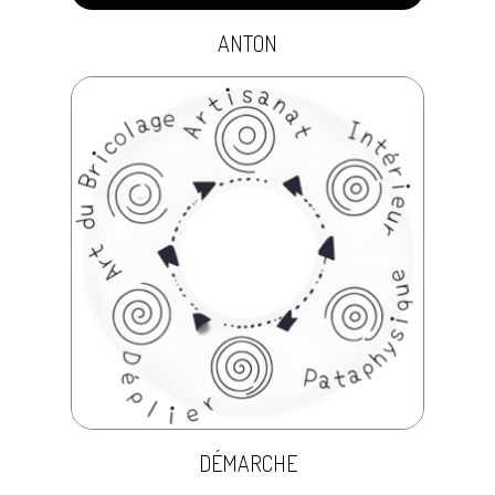
ANTON
DÉMARCHE