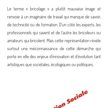
Le terme « bricolage » a plutôt mauvaise image et
renvoie à un imaginaire de travail qui manque de savoir,
de technicité ou de formation. D’un côté les experts, les
professionnels qui savent et de l’autre les bricoleurs ou
amateurs qui bricolent. Mais cette représentation révèle
surtout une méconnaissance de cette démarche qui
porte en elle des enjeux d’innovation et d’évolution tant
artistiques que sociétales, écologiques ou politiques.