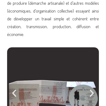
de produire (démarche artisanale) et d’autres modèles
(économiques, d’organisation collective) essayant ainsi
de développer un travail simple et cohérent entre
création, transmission, production, diffusion et
économie.