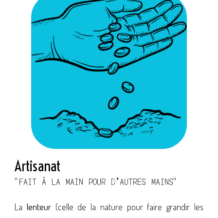
Artisanat
"FAIT À LA MAIN POUR D’AUTRES MAINS"
La
lenteur
(celle de la nature pour faire grandir les