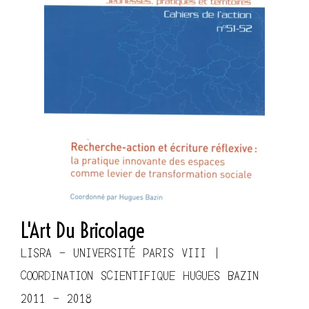
L'Art Du Bricolage
LISRA - UNIVERSITÉ PARIS VIII |
COORDINATION SCIENTIFIQUE HUGUES BAZIN
2011 - 2018