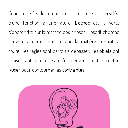
Quand une feuille tombe d’un arbre, elle est
recyclée
d’une fonction à une autre.
L’échec
est la vertu
d’apprendre sur la marche des choses. L’esprit
cherche
souvent à domestiquer quand la
matière
connait la
route. Les règles sont parfois à dépasser. Les
objets
ont
croisé tant d’histoires qu’ils peuvent tout raconter.
Ruser
pour contourner les
contraintes
.