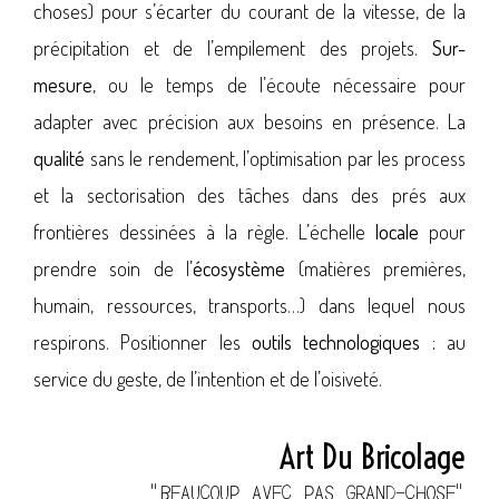
choses) pour s’écarter du courant de la vitesse, de la
précipitation et de l’empilement des projets.
Sur-
mesure
, ou le temps de l’écoute nécessaire pour
adapter avec précision aux besoins en présence. La
qualité
sans le rendement, l’optimisation par les process
et la sectorisation des tâches dans des prés aux
frontières dessinées à la règle. L’échelle
locale
pour
prendre soin de l’
écosystème
(matières premières,
humain, ressources, transports…) dans lequel nous
respirons. Positionner les
outils technologiques :
au
service du geste, de l’intention et de l’oisiveté.
Art Du Bricolage
"BEAUCOUP AVEC PAS GRAND-CHOSE"