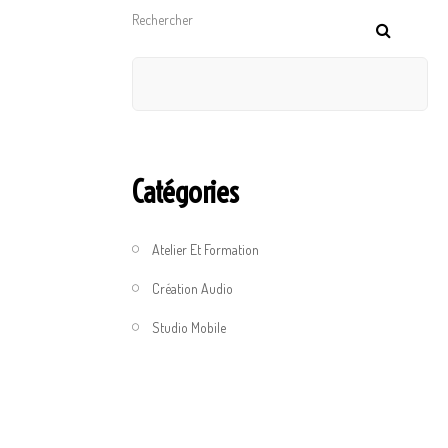
Rechercher
Catégories
Atelier Et Formation
Création Audio
Studio Mobile