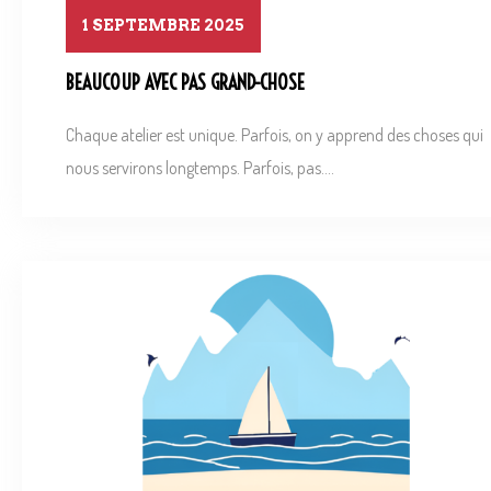
1 SEPTEMBRE 2025
BEAUCOUP AVEC PAS GRAND-CHOSE
Chaque atelier est unique. Parfois, on y apprend des choses qui
nous servirons longtemps. Parfois, pas....