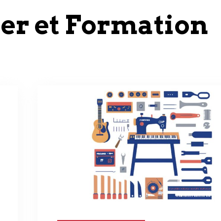
ier et Formation