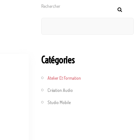
Rechercher
Catégories
Atelier Et Formation
Création Audio
Studio Mobile